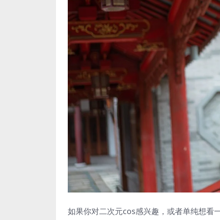
如果你对二次元cos感兴趣，或者单纯想看