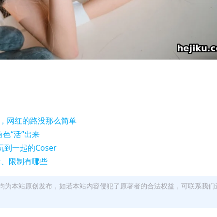
红，网红的路没那么简单
角色“活”出来
玩到一起的Coser
么拿、限制有哪些
均为本站原创发布，如若本站内容侵犯了原著者的合法权益，可联系我们