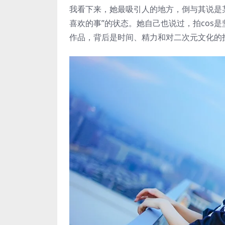
我看下来，她最吸引人的地方，倒与其说是某
喜欢的事”的状态。她自己也说过，拍cos
作品，背后是时间、精力和对二次元文化的