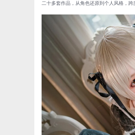
二十多套作品，从角色还原到个人风格，跨