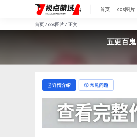
首页
cos图片
首页
cos图片
正文
五更百鬼
详情介绍
常见问题