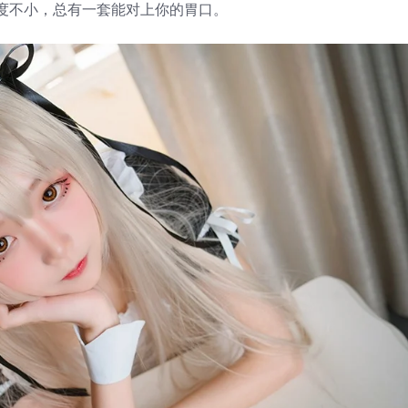
度不小，总有一套能对上你的胃口。