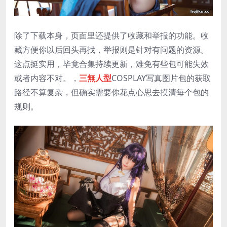
除了下载本身，页面里还提供了收藏和举报的功能。收
藏方便你以后回头再找，举报则是针对有问题的资源。
这点挺实用，毕竟合集持续更新，难免有些包可能失效
或者内容不对。，
三無人型
COSPLAY写真图片包的获取
路径不算复杂，但确实需要你花点心思去摸清每个包的
规则。