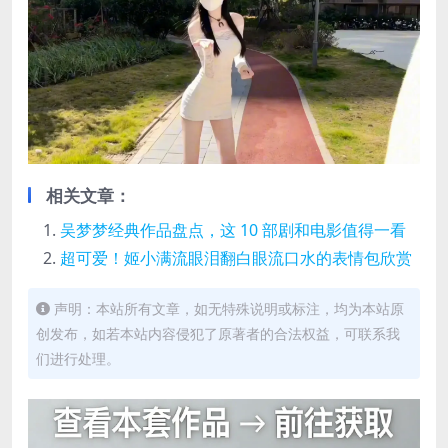
相关文章：
吴梦梦经典作品盘点，这 10 部剧和电影值得一看
超可爱！姬小满流眼泪翻白眼流口水的表情包欣赏
声明：本站所有文章，如无特殊说明或标注，均为本站原
创发布，如若本站内容侵犯了原著者的合法权益，可联系我
们进行处理。