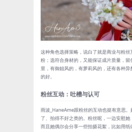
这种角色选择策略，说白了就是商业与粉丝
粉；选符合身材的，又能保证成片质量，留
里，有御姐风的，有萝莉风的，还有各种异
的好。
粉丝互动：吐槽与认可
雨波_HaneAme跟粉丝的互动也挺有意思
了、拍得不好之类的。粉丝呢，一边安慰她
而且她偶尔会分享一些拍摄花絮，比如用纸