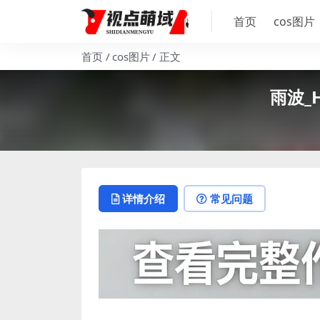
首页
cos图片
首页
cos图片
正文
雨波_
详情介绍
常见问题