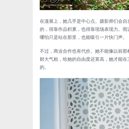
在漫展上，她几乎是中心点。摄影师们会自
的，得靠作品积累，也得靠现场表现力。雨波
哪怕只是站在那里，也能吸引一片快门声。
不过，商业合作也有代价。她不能像以前那
财大气粗，给她的自由度还算高，她才能在三
的。