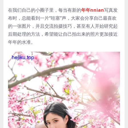
在我们自己的小圈子里，每当有新的
年年nnian
写真发
布时，总能看到一片“哇塞”声，大家会分享自己最喜欢
的一张图片，并且交流拍摄技巧，甚至有人开始研究起
后期处理的方法，希望能让自己拍出来的照片更加接近
年年的水准。