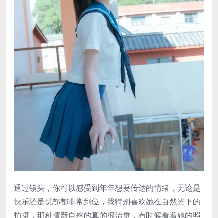
通过镜头，你可以感受到年年想要传达的情绪，无论是
快乐还是忧郁都非常到位，我特别喜欢她在自然光下的
拍摄，那种清新自然的真的很治愈，有时候看着她的照