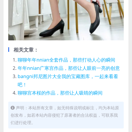
相关文章：
聊聊年年nnian全套作品，那些打动人心的瞬间
年年nnian广寒宫作品，那些让人眼前一亮的创意
bangni邦尼图片大全我的宝藏图库，一起来看看
吧！
聊聊宫本桜的作品，那些让人吸睛的瞬间
声明：本站所有文章，如无特殊说明或标注，均为本站原
创发布，如若本站内容侵犯了原著者的合法权益，可联系我
们进行处理。