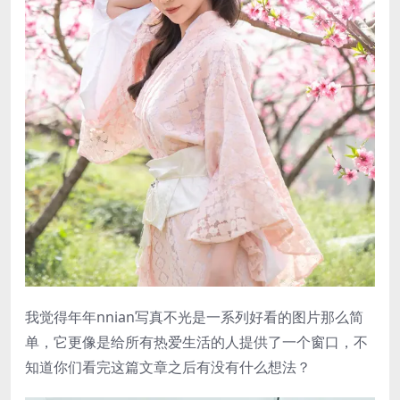
我觉得年年nnian写真不光是一系列好看的图片那么简
单，它更像是给所有热爱生活的人提供了一个窗口，不
知道你们看完这篇文章之后有没有什么想法？