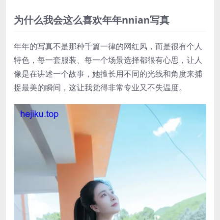
为什么我会这么喜欢年年nnian写真
年年的写真不是那种千篇一律的网红风，而是很有个人
特色，每一套服装、每一个场景选择都很有心思，让人
像是在讲述一个故事，她擅长用不同的光线和角度来捕
捉最美的瞬间，这让我觉得非常专业又不失温度。