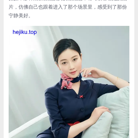
片，仿佛自己也跟着进入了那个场景里，感受到了那份
宁静美好。