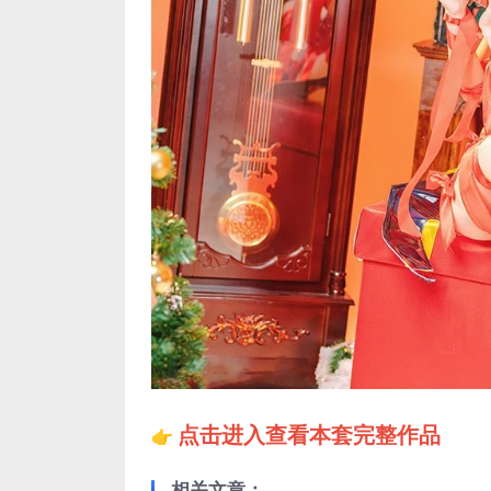
点击进入查看本套完整作品
👉
相关文章：