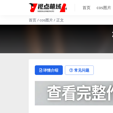
首页
cos图片
首页
cos图片
正文
详情介绍
常见问题