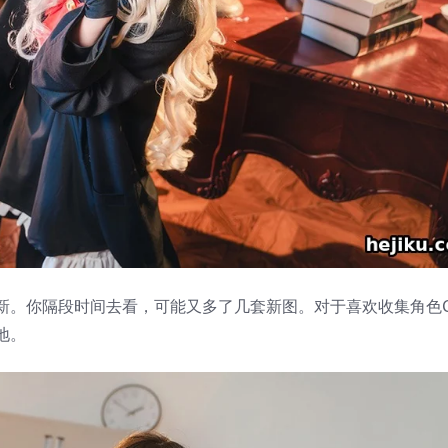
新。你隔段时间去看，可能又多了几套新图。对于喜欢收集角色C
地。