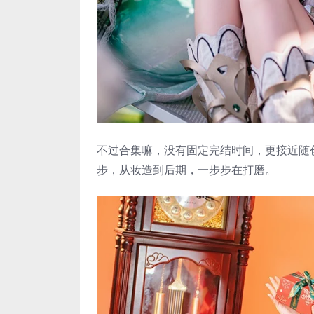
不过合集嘛，没有固定完结时间，更接近随
步，从妆造到后期，一步步在打磨。