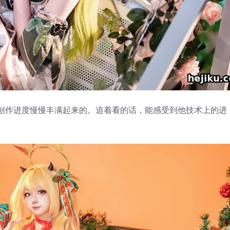
创作进度慢慢丰满起来的。追着看的话，能感受到他技术上的进