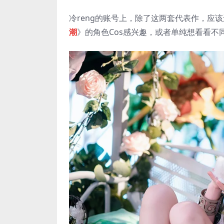
冷reng的账号上，除了这两套代表作，应
潮
》的角色Cos感兴趣，或者单纯想看看不