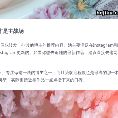
er才是主战场
偶尔转发一些其他博主的推荐内容。她主要活跃在Instagram和
在Instagram更新的。如果你想去追她的最新作品，建议直接去这
成主业、专注做这一块的博主之一。而且受欢迎程度也是最高的那一
类型，实际更接近靠作品一点点攒下来的口碑。