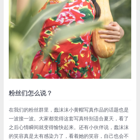
粉丝们怎么说？
在我们的粉丝群里，蠢沫沫小黄帽写真作品的话题也是
一波接一波。大家都觉得这套写真特别适合夏天，看了
之后心情瞬间就变得愉快起来。还有小伙伴说，蠢沫沫
的笑容真是太有感染力了，看着她的笑容，自己也会不