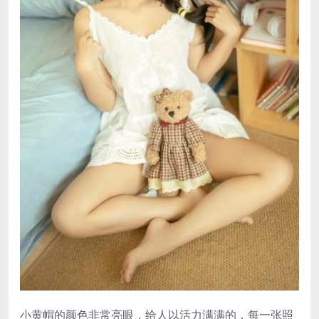
小黄帽的颜色非常亮眼，给人以活力满满的，每一张照