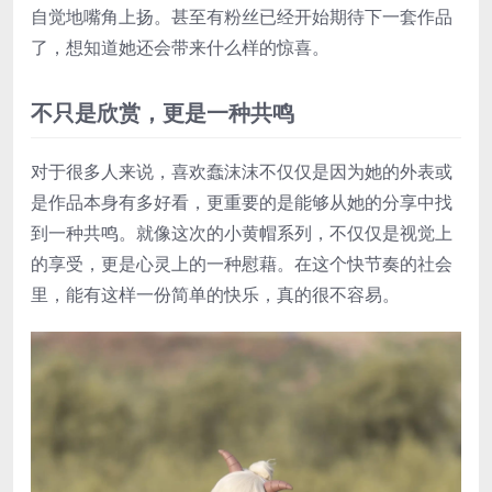
自觉地嘴角上扬。甚至有粉丝已经开始期待下一套作品
了，想知道她还会带来什么样的惊喜。
不只是欣赏，更是一种共鸣
对于很多人来说，喜欢蠢沫沫不仅仅是因为她的外表或
是作品本身有多好看，更重要的是能够从她的分享中找
到一种共鸣。就像这次的小黄帽系列，不仅仅是视觉上
的享受，更是心灵上的一种慰藉。在这个快节奏的社会
里，能有这样一份简单的快乐，真的很不容易。