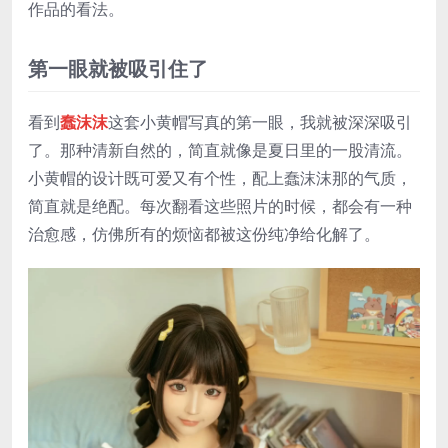
作品的看法。
第一眼就被吸引住了
看到
蠢沫沫
这套小黄帽写真的第一眼，我就被深深吸引
了。那种清新自然的，简直就像是夏日里的一股清流。
小黄帽的设计既可爱又有个性，配上蠢沫沫那的气质，
简直就是绝配。每次翻看这些照片的时候，都会有一种
治愈感，仿佛所有的烦恼都被这份纯净给化解了。